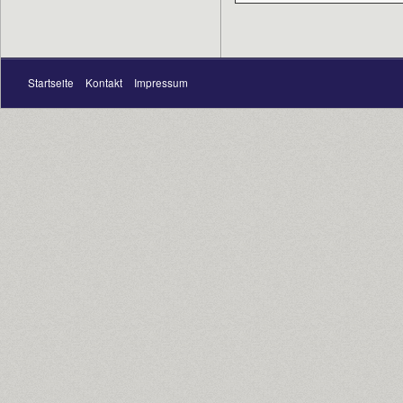
Startseite
Kontakt
Impressum