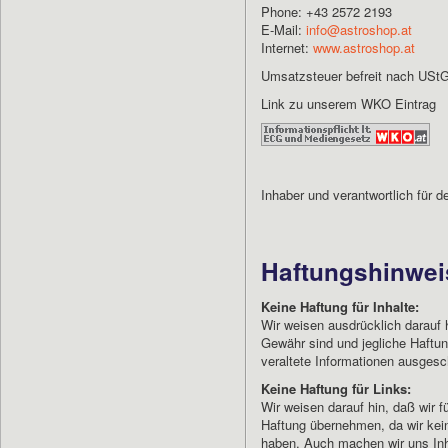
Phone: +43 2572 2193
E-Mail:
info@astroshop.at
Internet:
www.astroshop.at
​Umsatzsteuer befreit nach USt
Link zu unserem WKO Eintrag
Inhaber und verantwortlich für d
Haftungshinwei
Keine Haftung für Inhalte:
Wir weisen ausdrücklich darauf 
Gewähr sind und jegliche Haftun
veraltete Informationen ausgesc
Keine Haftung für Links:
Wir weisen darauf hin, daß wir fü
Haftung übernehmen, da wir kein
haben. Auch machen wir uns Inhal